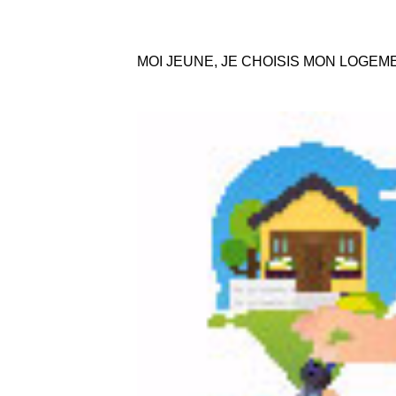
MOI JEUNE, JE CHOISIS MON LOGEM