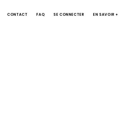
CONTACT
FAQ
SE CONNECTER
EN SAVOIR +