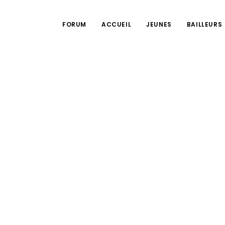
FORUM
ACCUEIL
JEUNES
BAILLEURS