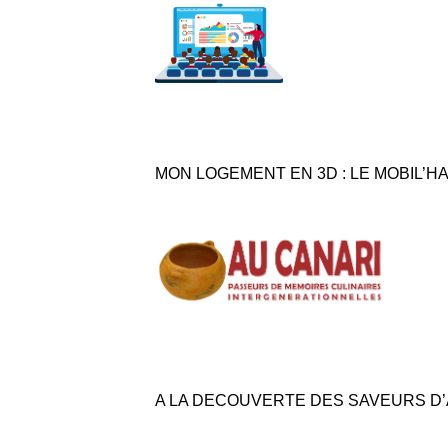
MON LOGEMENT EN 3D : LE MOBIL’H
A LA DECOUVERTE DES SAVEURS D