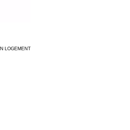
ON LOGEMENT