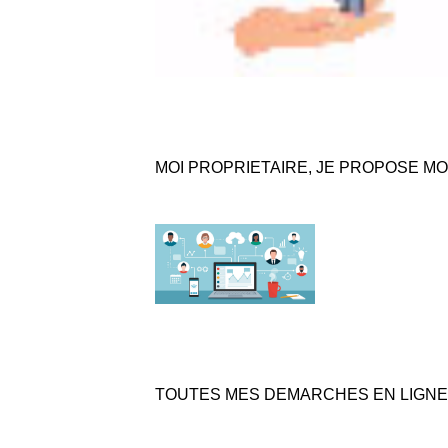
MOI PROPRIETAIRE, JE PROPOSE M
TOUTES MES DEMARCHES EN LIGNE