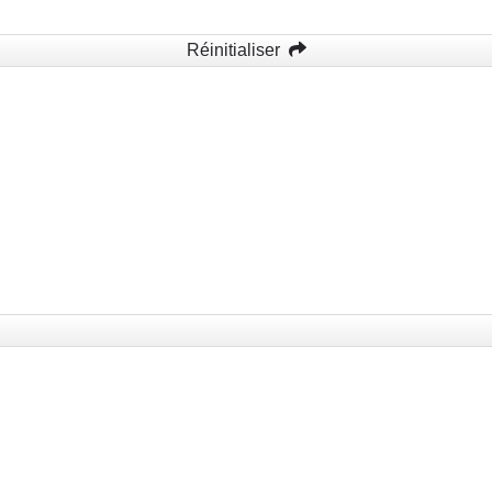
Réinitialiser