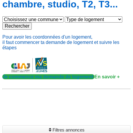
chambre, studio, T2, T3...
Rechercher
Pour avoir les coordonnées d'un logement,
il faut commencer ta demande de logement et suivre les
étapes
Je commence ma demande de logement
En savoir +
Filtres annonces