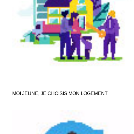
MOI JEUNE, JE CHOISIS MON LOGEMENT