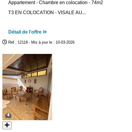
Appartement -
Chambre en colocation
- 74m2
T3 EN COLOCATION - VISALE AU...
Détail de l'offre
Réf : 12118 - Mis à jour le : 10-03-2026
4