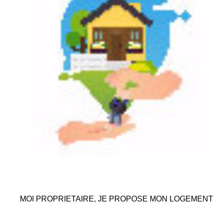
MOI PROPRIETAIRE, JE PROPOSE MON LOGEMENT