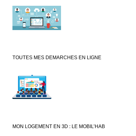
TOUTES MES DEMARCHES EN LIGNE
MON LOGEMENT EN 3D : LE MOBIL’HAB