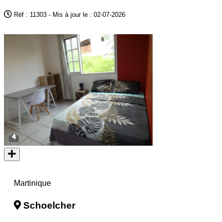
Réf : 11303 - Mis à jour le : 02-07-2026
4
Martinique
Schoelcher