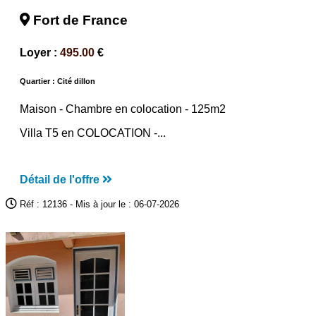
Fort de France
Loyer :
495.00
€
Quartier : Cité dillon
Maison -
Chambre en colocation
- 125m2
Villa T5 en COLOCATION -...
Détail de l'offre
Réf : 12136 - Mis à jour le : 06-07-2026