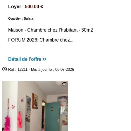
Loyer :
500.00
€
Quartier : Balata
Maison -
Chambre chez l'habitant
- 30m2
FORUM 2026: Chambre chez...
Détail de l'offre
Réf : 12211 - Mis à jour le : 06-07-2026