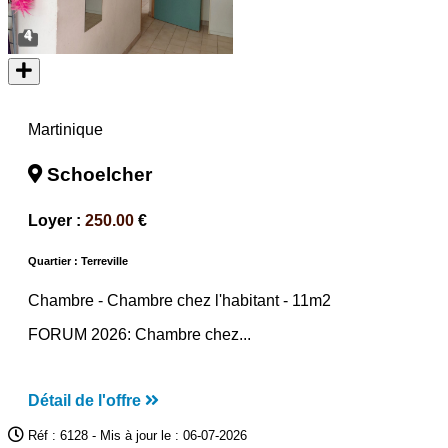
4
Martinique
Schoelcher
Loyer :
250.00
€
Quartier : Terreville
Chambre -
Chambre chez l'habitant
- 11m2
FORUM 2026: Chambre chez...
Détail de l'offre
Réf : 6128 - Mis à jour le : 06-07-2026