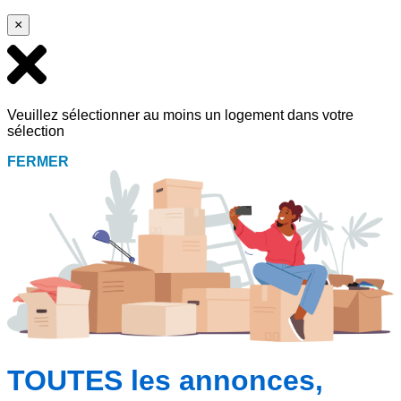
×
Veuillez sélectionner au moins un logement dans votre
sélection
FERMER
TOUTES les annonces,