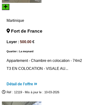
Martinique
Fort de France
Loyer :
500.00
€
Quartier : La meynard
Appartement -
Chambre en colocation
- 74m2
T3 EN COLOCATION - VISALE AU...
Détail de l'offre
Réf : 12119 - Mis à jour le : 10-03-2026