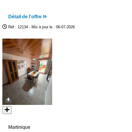
Détail de l'offre
Réf : 12134 - Mis à jour le : 06-07-2026
4
Martinique