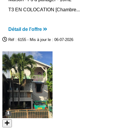
T3 EN COLOCATION [Chambre...
Détail de l'offre
Réf : 6155 - Mis à jour le : 06-07-2026
1