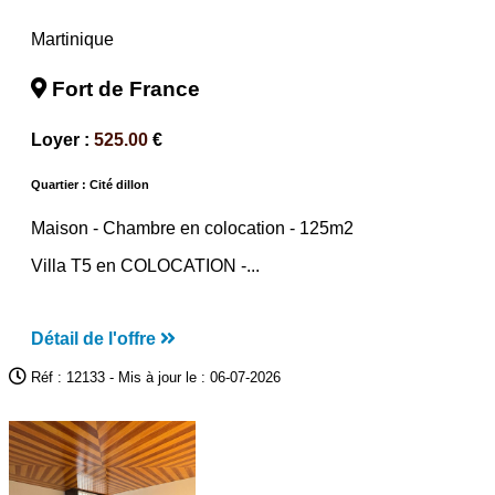
Martinique
Fort de France
Loyer :
525.00
€
Quartier : Cité dillon
Maison -
Chambre en colocation
- 125m2
Villa T5 en COLOCATION -...
Détail de l'offre
Réf : 12133 - Mis à jour le : 06-07-2026