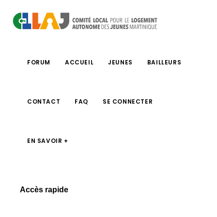
FORUM
ACCUEIL
JEUNES
BAILLEURS
CONTACT
FAQ
SE CONNECTER
EN SAVOIR +
Accès rapide