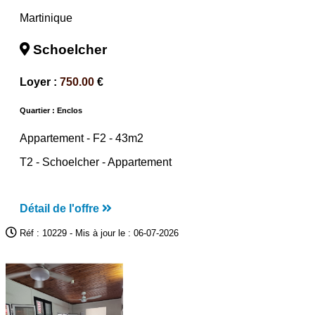
Martinique
Schoelcher
Loyer :
750.00
€
Quartier : Enclos
Appartement -
F2
- 43m2
T2 - Schoelcher - Appartement
Détail de l'offre
Réf : 10229 - Mis à jour le : 06-07-2026