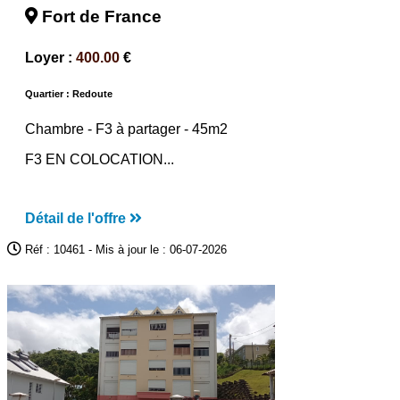
Fort de France
Loyer :
400.00
€
Quartier : Redoute
Chambre -
F3 à partager
- 45m2
F3 EN COLOCATION...
Détail de l'offre
Réf : 10461 - Mis à jour le : 06-07-2026