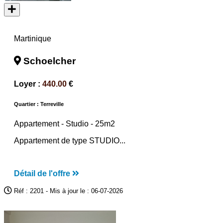
Martinique
Schoelcher
Loyer :
440.00
€
Quartier : Terreville
Appartement -
Studio
- 25m2
Appartement de type STUDIO...
Détail de l'offre
Réf : 2201 - Mis à jour le : 06-07-2026