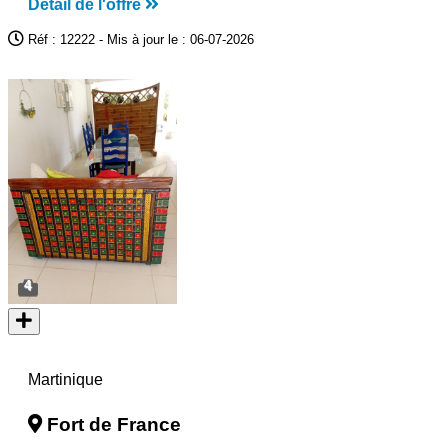
Détail de l'offre
Réf : 12222 - Mis à jour le : 06-07-2026
4
Martinique
Fort de France