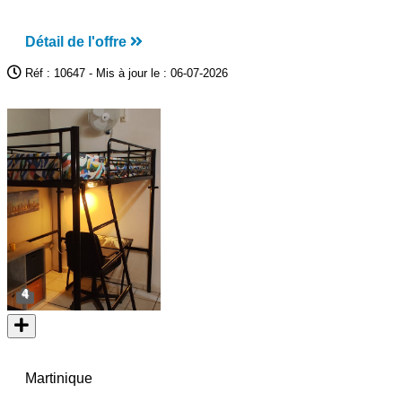
Détail de l'offre
Réf : 10647 - Mis à jour le : 06-07-2026
4
Martinique