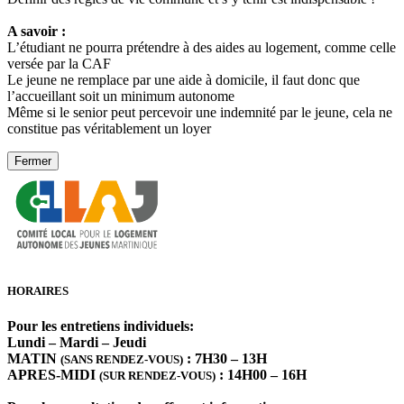
A savoir :
L’étudiant ne pourra prétendre à des aides au logement, comme celle
versée par la CAF
Le jeune ne remplace par une aide à domicile, il faut donc que
l’accueillant soit un minimum autonome
Même si le senior peut percevoir une indemnité par le jeune, cela ne
constitue pas véritablement un loyer
Fermer
HORAIRES
Pour les entretiens individuels:
Lundi – Mardi – Jeudi
MATIN
: 7H30 – 13H
(SANS RENDEZ-VOUS)
APRES-MIDI
: 14H00 – 16H
(SUR RENDEZ-VOUS)