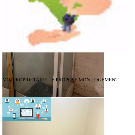
MOI PROPRIETAIRE, JE PROPOSE MON LOGEMENT