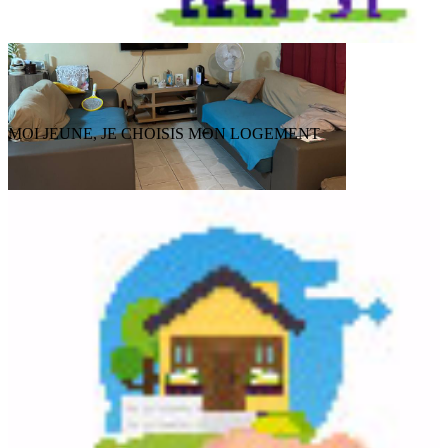
MOI JEUNE, JE CHOISIS MON LOGEMENT