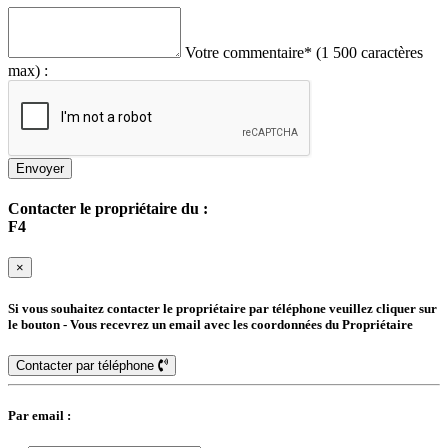
Votre commentaire
*
(1 500 caractères
max) :
Envoyer
Contacter le propriétaire du :
F4
×
Si vous souhaitez contacter le propriétaire par téléphone veuillez cliquer sur
le bouton - Vous recevrez un email avec les coordonnées du Propriétaire
Contacter par téléphone
Par email :