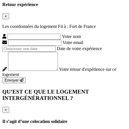
Retour expérience
×
Les coordonnées du logement F4 à : Fort de France
Votre nom
Votre email
Date de votre expérience
Votre retour d'expérience sur ce
logement
Envoyer
QU’EST CE QUE LE LOGEMENT
INTERGÉNÉRATIONNEL ?
×
Il s’agit d’une colocation solidaire