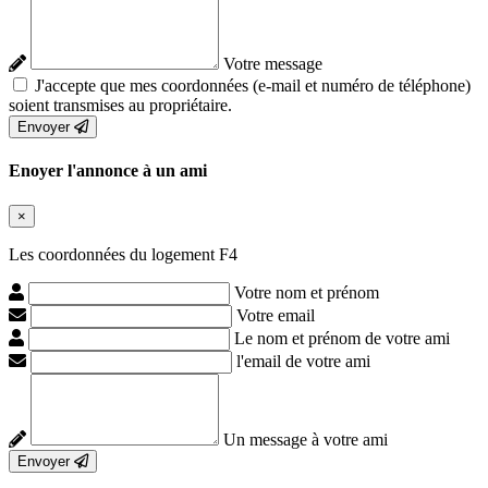
Votre message
J'accepte que mes coordonnées (e-mail et numéro de téléphone)
soient transmises au propriétaire.
Envoyer
Enoyer l'annonce à un ami
×
Les coordonnées du logement F4
Votre nom et prénom
Votre email
Le nom et prénom de votre ami
l'email de votre ami
Un message à votre ami
Envoyer