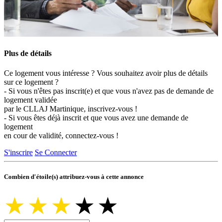
Plus de détails
Ce logement vous intéresse ? Vous souhaitez avoir plus de détails
sur ce logement ?
- Si vous n'êtes pas inscrit(e) et que vous n'avez pas de demande de
logement validée
par le CLLAJ Martinique, inscrivez-vous !
- Si vous êtes déjà inscrit et que vous avez une demande de
logement
en cour de validité, connectez-vous !
S'inscrire
Se Connecter
Combien d'étoile(s) attribuez-vous à cette annonce
★
★
★
★
★