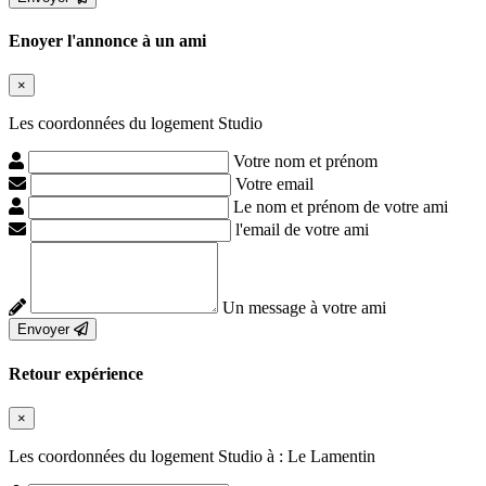
Enoyer l'annonce à un ami
×
Les coordonnées du logement Studio
Votre nom et prénom
Votre email
Le nom et prénom de votre ami
l'email de votre ami
Un message à votre ami
Envoyer
Retour expérience
×
Les coordonnées du logement Studio à : Le Lamentin