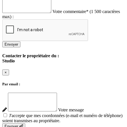
Votre commentaire
*
(1 500 caractères
max) :
Envoyer
Contacter le propriétaire du :
Studio
×
Par email :
Votre message
J'accepte que mes coordonnées (e-mail et numéro de téléphone)
soient transmises au propriétaire.
Envoyer