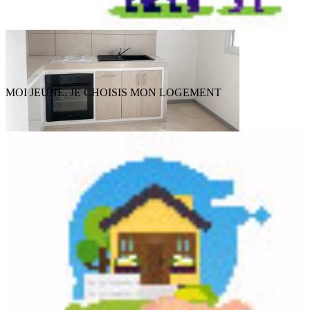
MOI JEUNE, JE CHOISIS MON LOGEMENT