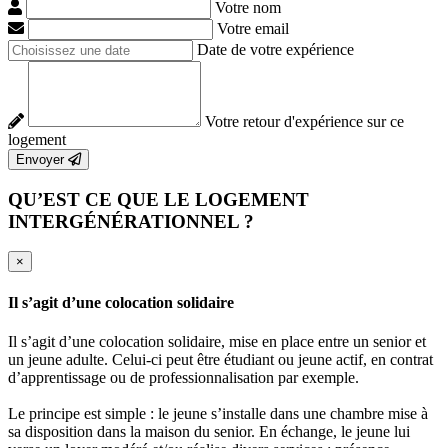
Votre nom
Votre email
Date de votre expérience
Votre retour d'expérience sur ce
logement
Envoyer
QU’EST CE QUE LE LOGEMENT
INTERGÉNÉRATIONNEL ?
×
Il s’agit d’une colocation solidaire
Il s’agit d’une colocation solidaire, mise en place entre un senior et
un jeune adulte. Celui-ci peut être étudiant ou jeune actif, en contrat
d’apprentissage ou de professionnalisation par exemple.
Le principe est simple : le jeune s’installe dans une chambre mise à
sa disposition dans la maison du senior. En échange, le jeune lui