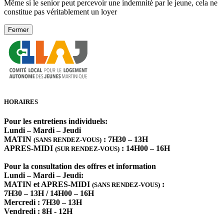
Même si le senior peut percevoir une indemnité par le jeune, cela ne
constitue pas véritablement un loyer
Fermer
HORAIRES
Pour les entretiens individuels:
Lundi – Mardi – Jeudi
MATIN
: 7H30 – 13H
(SANS RENDEZ-VOUS)
APRES-MIDI
: 14H00 – 16H
(SUR RENDEZ-VOUS)
Pour la consultation des offres et information
Lundi – Mardi – Jeudi:
MATIN et APRES-MIDI
:
(SANS RENDEZ-VOUS)
7H30 – 13H / 14H00 – 16H
Mercredi : 7H30 – 13H
Vendredi : 8H - 12H