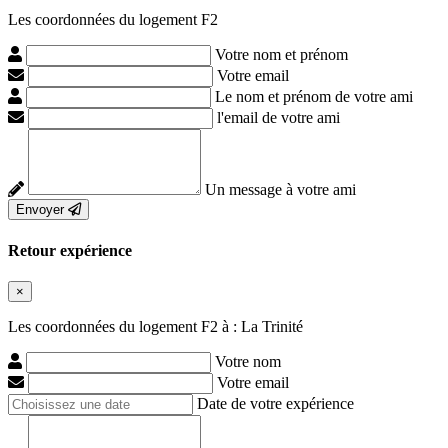
Les coordonnées du logement F2
Votre nom et prénom
Votre email
Le nom et prénom de votre ami
l'email de votre ami
Un message à votre ami
Envoyer
Retour expérience
×
Les coordonnées du logement F2 à : La Trinité
Votre nom
Votre email
Date de votre expérience