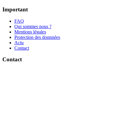
Important
FAQ
Qui sommes nous ?
Mentions légales
Protection des donnnées
Actu
Contact
Contact