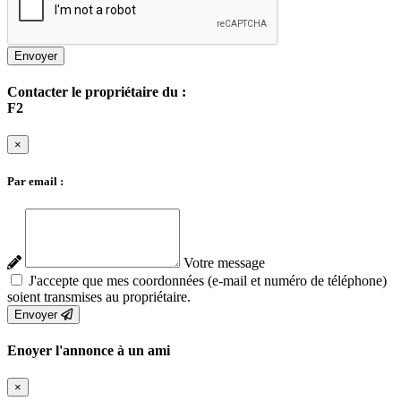
Envoyer
Contacter le propriétaire du :
F2
×
Par email :
Votre message
J'accepte que mes coordonnées (e-mail et numéro de téléphone)
soient transmises au propriétaire.
Envoyer
Enoyer l'annonce à un ami
×