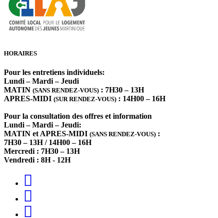
HORAIRES
Pour les entretiens individuels:
Lundi – Mardi – Jeudi
MATIN
: 7H30 – 13H
(SANS RENDEZ-VOUS)
APRES-MIDI
: 14H00 – 16H
(SUR RENDEZ-VOUS)
Pour la consultation des offres et information
Lundi – Mardi – Jeudi:
MATIN et APRES-MIDI
:
(SANS RENDEZ-VOUS)
7H30 – 13H / 14H00 – 16H
Mercredi : 7H30 – 13H
Vendredi : 8H - 12H