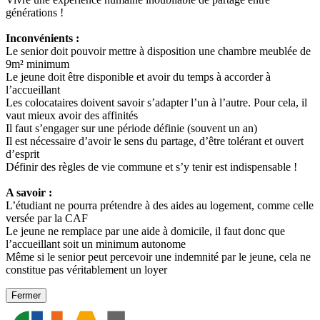
générations !
Inconvénients :
Le senior doit pouvoir mettre à disposition une chambre meublée de
9m² minimum
Le jeune doit être disponible et avoir du temps à accorder à
l’accueillant
Les colocataires doivent savoir s’adapter l’un à l’autre. Pour cela, il
vaut mieux avoir des affinités
Il faut s’engager sur une période définie (souvent un an)
Il est nécessaire d’avoir le sens du partage, d’être tolérant et ouvert
d’esprit
Définir des règles de vie commune et s’y tenir est indispensable !
A savoir :
L’étudiant ne pourra prétendre à des aides au logement, comme celle
versée par la CAF
Le jeune ne remplace par une aide à domicile, il faut donc que
l’accueillant soit un minimum autonome
Même si le senior peut percevoir une indemnité par le jeune, cela ne
constitue pas véritablement un loyer
Fermer