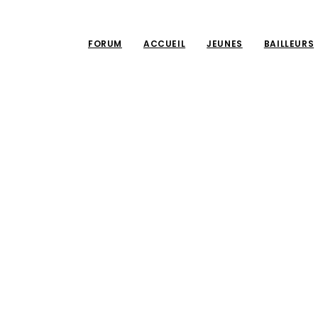
FORUM
ACCUEIL
JEUNES
BAILLEURS