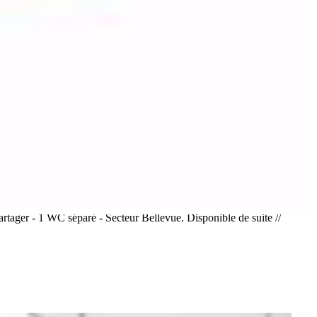
- 1 WC séparé - Secteur Bellevue. Disponible de suite //