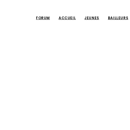
FORUM
ACCUEIL
JEUNES
BAILLEURS