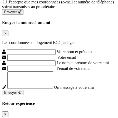
J'accepte que mes coordonnées (e-mail et numéro de téléphone)
soient transmises au propriétaire.
Envoyer
Enoyer l'annonce à un ami
×
Les coordonnées du logement F4 à partager
Votre nom et prénom
Votre email
Le nom et prénom de votre ami
l'email de votre ami
Un message à votre ami
Envoyer
Retour expérience
×