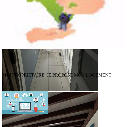
MOI PROPRIETAIRE, JE PROPOSE MON LOGEMENT