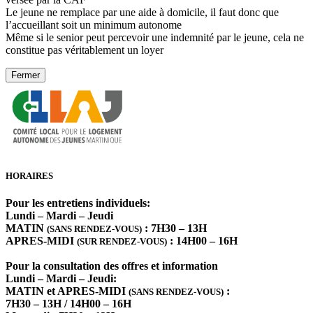
Le jeune ne remplace par une aide à domicile, il faut donc que
l’accueillant soit un minimum autonome
Même si le senior peut percevoir une indemnité par le jeune, cela ne
constitue pas véritablement un loyer
Fermer
HORAIRES
Pour les entretiens individuels:
Lundi – Mardi – Jeudi
MATIN
: 7H30 – 13H
(SANS RENDEZ-VOUS)
APRES-MIDI
: 14H00 – 16H
(SUR RENDEZ-VOUS)
Pour la consultation des offres et information
Lundi – Mardi – Jeudi:
MATIN et APRES-MIDI
:
(SANS RENDEZ-VOUS)
7H30 – 13H / 14H00 – 16H