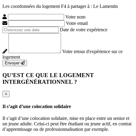
Les coordonnées du logement F4 à partager à : Le Lamentin
Votre nom
Votre email
Date de votre expérience
Votre retour d'expérience sur ce
logement
Envoyer
QU’EST CE QUE LE LOGEMENT
INTERGÉNÉRATIONNEL ?
×
Il s’agit d’une colocation solidaire
Il s’agit d’une colocation solidaire, mise en place entre un senior et
un jeune adulte. Celui-ci peut être étudiant ou jeune actif, en contrat
d’apprentissage ou de professionnalisation par exemple.