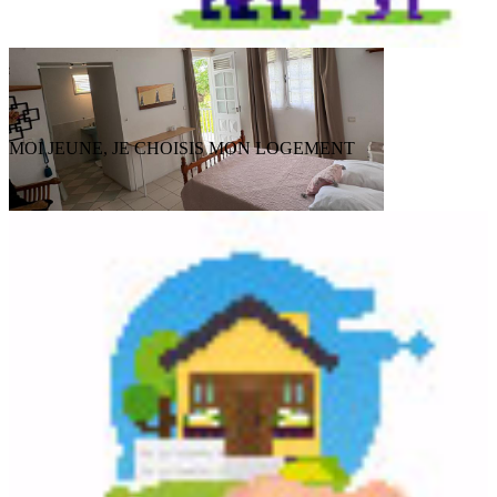
MOI JEUNE, JE CHOISIS MON LOGEMENT