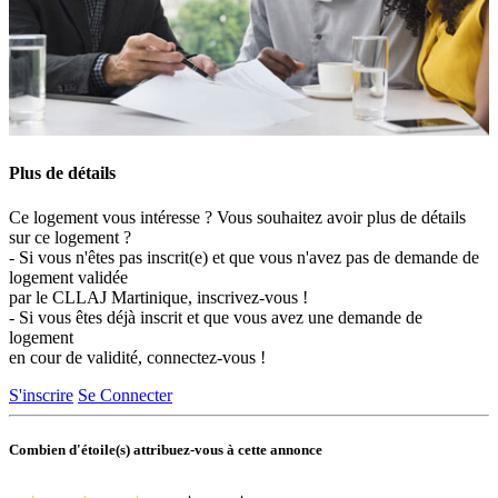
Plus de détails
Ce logement vous intéresse ? Vous souhaitez avoir plus de détails
sur ce logement ?
- Si vous n'êtes pas inscrit(e) et que vous n'avez pas de demande de
logement validée
par le CLLAJ Martinique, inscrivez-vous !
- Si vous êtes déjà inscrit et que vous avez une demande de
logement
en cour de validité, connectez-vous !
S'inscrire
Se Connecter
Combien d'étoile(s) attribuez-vous à cette annonce