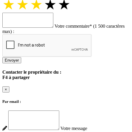
★
★
★
★
★
Votre commentaire
*
(1 500 caractères
max) :
Envoyer
Contacter le propriétaire du :
F4 à partager
×
Par email :
Votre message