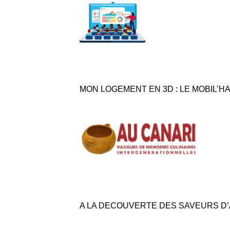
MON LOGEMENT EN 3D : LE MOBIL’H
A LA DECOUVERTE DES SAVEURS D