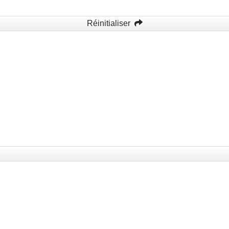
Réinitialiser