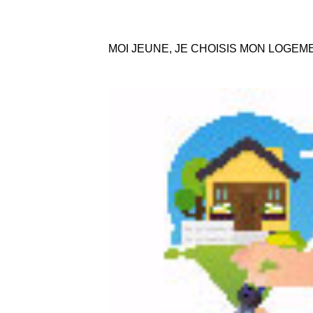
MOI JEUNE, JE CHOISIS MON LOGEM