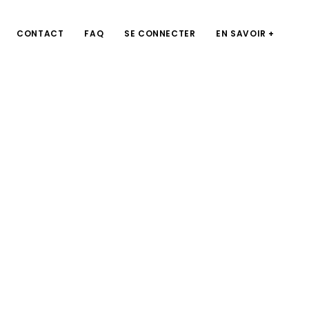
CONTACT
FAQ
SE CONNECTER
EN SAVOIR +