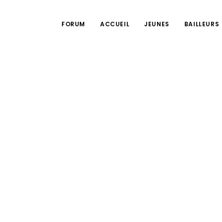
FORUM
ACCUEIL
JEUNES
BAILLEURS