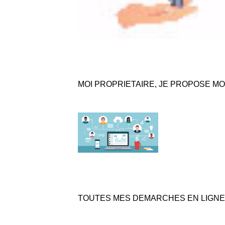
MOI PROPRIETAIRE, JE PROPOSE M
TOUTES MES DEMARCHES EN LIGNE