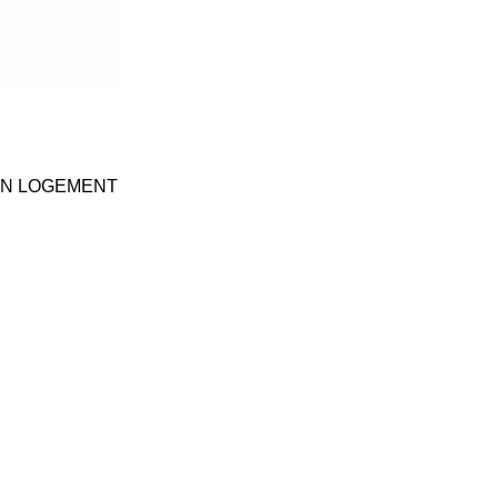
ON LOGEMENT