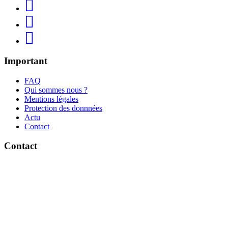
Important
FAQ
Qui sommes nous ?
Mentions légales
Protection des donnnées
Actu
Contact
Contact