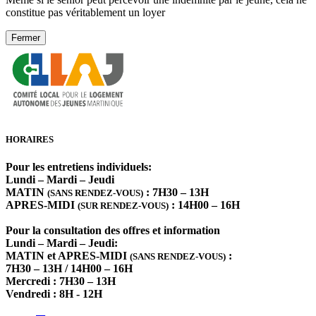
constitue pas véritablement un loyer
Fermer
HORAIRES
Pour les entretiens individuels:
Lundi – Mardi – Jeudi
MATIN
: 7H30 – 13H
(SANS RENDEZ-VOUS)
APRES-MIDI
: 14H00 – 16H
(SUR RENDEZ-VOUS)
Pour la consultation des offres et information
Lundi – Mardi – Jeudi:
MATIN et APRES-MIDI
:
(SANS RENDEZ-VOUS)
7H30 – 13H / 14H00 – 16H
Mercredi : 7H30 – 13H
Vendredi : 8H - 12H