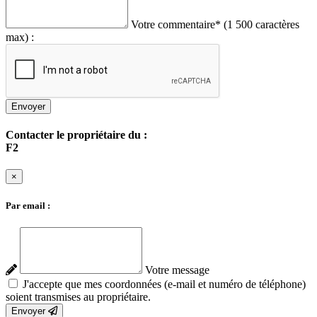
Votre commentaire
*
(1 500 caractères
max) :
Envoyer
Contacter le propriétaire du :
F2
×
Par email :
Votre message
J'accepte que mes coordonnées (e-mail et numéro de téléphone)
soient transmises au propriétaire.
Envoyer