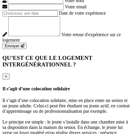
Votre nom
Votre email
Date de votre expérience
Votre retour d'expérience sur ce
logement
Envoyer
QU’EST CE QUE LE LOGEMENT
INTERGÉNÉRATIONNEL ?
×
Il s’agit d’une colocation solidaire
Il s’agit d’une colocation solidaire, mise en place entre un senior et
un jeune adulte. Celui-ci peut être étudiant ou jeune actif, en contrat
d’apprentissage ou de professionnalisation par exemple.
Le principe est simple : le jeune s’installe dans une chambre mise à
sa disposition dans la maison du senior. En échange, le jeune lui
verse un loyer modéré et/ou réalise divers services : présence,