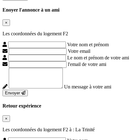
Enoyer l'annonce à un ami
×
Les coordonnées du logement F2
Votre nom et prénom
Votre email
Le nom et prénom de votre ami
l'email de votre ami
Un message à votre ami
Envoyer
Retour expérience
×
Les coordonnées du logement F2 à : La Trinité