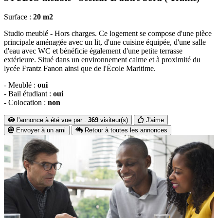
Surface :
20 m2
Studio meublé - Hors charges. Ce logement se compose d'une pièce
principale aménagée avec un lit, d'une cuisine équipée, d'une salle
d'eau avec WC et bénéficie également d'une petite terrasse
extérieure. Situé dans un environnement calme et à proximité du
lycée Frantz Fanon ainsi que de l'École Maritime.
- Meublé :
oui
- Bail étudiant :
oui
- Colocation :
non
l'annonce à été vue par :
369
visiteur(s)
J'aime
Envoyer à un ami
Retour à toutes les annonces