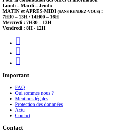
Lundi – Mardi – Jeudi:
MATIN et APRES-MIDI
:
(SANS RENDEZ-VOUS)
7H30 – 13H / 14H00 – 16H
Mercredi : 7H30 – 13H
Vendredi : 8H - 12H
Important
FAQ
Qui sommes nous ?
Mentions légales
Protection des donnnées
Actu
Contact
Contact