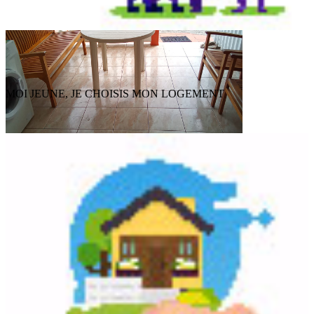
MOI JEUNE, JE CHOISIS MON LOGEMENT