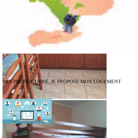
MOI PROPRIETAIRE, JE PROPOSE MON LOGEMENT