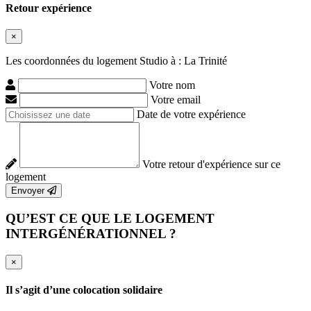
Retour expérience
×
Les coordonnées du logement Studio à : La Trinité
Votre nom
Votre email
Date de votre expérience
Votre retour d'expérience sur ce
logement
Envoyer
QU’EST CE QUE LE LOGEMENT
INTERGÉNÉRATIONNEL ?
×
Il s’agit d’une colocation solidaire