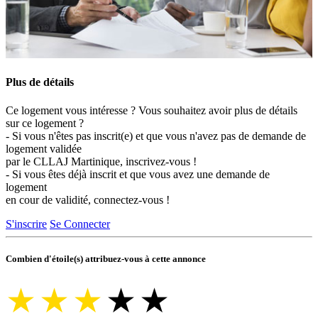
Plus de détails
Ce logement vous intéresse ? Vous souhaitez avoir plus de détails
sur ce logement ?
- Si vous n'êtes pas inscrit(e) et que vous n'avez pas de demande de
logement validée
par le CLLAJ Martinique, inscrivez-vous !
- Si vous êtes déjà inscrit et que vous avez une demande de
logement
en cour de validité, connectez-vous !
S'inscrire
Se Connecter
Combien d'étoile(s) attribuez-vous à cette annonce
★
★
★
★
★