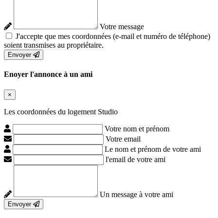
Votre message
J'accepte que mes coordonnées (e-mail et numéro de téléphone)
soient transmises au propriétaire.
Envoyer
Enoyer l'annonce à un ami
×
Les coordonnées du logement Studio
Votre nom et prénom
Votre email
Le nom et prénom de votre ami
l'email de votre ami
Un message à votre ami
Envoyer