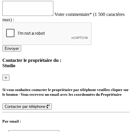
Votre commentaire
*
(1 500 caractères
max) :
Envoyer
Contacter le propriétaire du :
Studio
×
Si vous souhaitez contacter le propriétaire par téléphone veuillez cliquer sur
le bouton - Vous recevrez un email avec les coordonnées du Propriétaire
Contacter par téléphone
Par email :