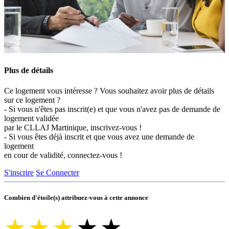
Plus de détails
Ce logement vous intéresse ? Vous souhaitez avoir plus de détails
sur ce logement ?
- Si vous n'êtes pas inscrit(e) et que vous n'avez pas de demande de
logement validée
par le CLLAJ Martinique, inscrivez-vous !
- Si vous êtes déjà inscrit et que vous avez une demande de
logement
en cour de validité, connectez-vous !
S'inscrire
Se Connecter
Combien d'étoile(s) attribuez-vous à cette annonce
★
★
★
★
★