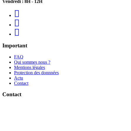
Vendredi : 8H - 12H
Important
FAQ
Qui sommes nous ?
Mentions légales
Protection des donnnées
Actu
Contact
Contact