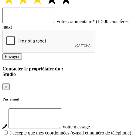
Votre commentaire
*
(1 500 caractères
max) :
Envoyer
Contacter le propriétaire du :
Studio
×
Par email :
Votre message
J'accepte que mes coordonnées (e-mail et numéro de téléphone)