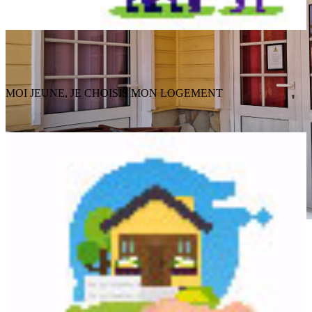
MOI JEUNE, JE CHOISIS MON LOGEMENT