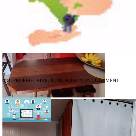
MOI PROPRIETAIRE, JE PROPOSE MON LOGEMENT