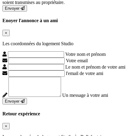
soient transmises au propriétaire.
Envoyer
Enoyer l'annonce à un ami
×
Les coordonnées du logement Studio
Votre nom et prénom
Votre email
Le nom et prénom de votre ami
l'email de votre ami
Un message à votre ami
Envoyer
Retour expérience
×