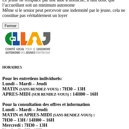
l’accueillant soit un minimum autonome
Même si le senior peut percevoir une indemnité par le jeune, cela ne
constitue pas véritablement un loyer
Fermer
HORAIRES
Pour les entretiens individuels:
Lundi – Mardi – Jeudi
MATIN
: 7H30 – 13H
(SANS RENDEZ-VOUS)
APRES-MIDI
: 14H00 – 16H
(SUR RENDEZ-VOUS)
Pour la consultation des offres et information
Lundi – Mardi – Jeudi:
MATIN et APRES-MIDI
:
(SANS RENDEZ-VOUS)
7H30 – 13H / 14H00 – 16H
Mercredi : 7H30 – 13H