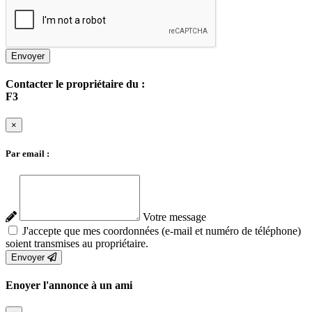
Envoyer
Contacter le propriétaire du :
F3
×
Par email :
Votre message
J'accepte que mes coordonnées (e-mail et numéro de téléphone)
soient transmises au propriétaire.
Envoyer
Enoyer l'annonce à un ami