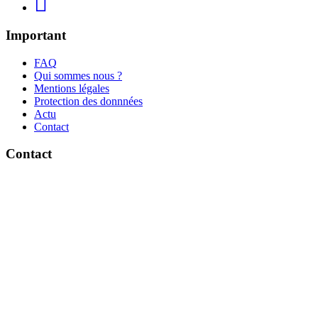
Important
FAQ
Qui sommes nous ?
Mentions légales
Protection des donnnées
Actu
Contact
Contact