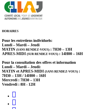
HORAIRES
Pour les entretiens individuels:
Lundi – Mardi – Jeudi
MATIN
: 7H30 – 13H
(SANS RENDEZ-VOUS)
APRES-MIDI
: 14H00 – 16H
(SUR RENDEZ-VOUS)
Pour la consultation des offres et information
Lundi – Mardi – Jeudi:
MATIN et APRES-MIDI
:
(SANS RENDEZ-VOUS)
7H30 – 13H / 14H00 – 16H
Mercredi : 7H30 – 13H
Vendredi : 8H - 12H