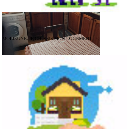
MOI JEUNE, JE CHOISIS MON LOGEMENT