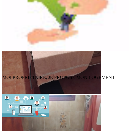
MOI PROPRIETAIRE, JE PROPOSE MON LOGEMENT