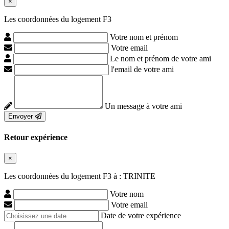
×
Les coordonnées du logement F3
Votre nom et prénom
Votre email
Le nom et prénom de votre ami
l'email de votre ami
Un message à votre ami
Envoyer
Retour expérience
×
Les coordonnées du logement F3 à : TRINITE
Votre nom
Votre email
Date de votre expérience