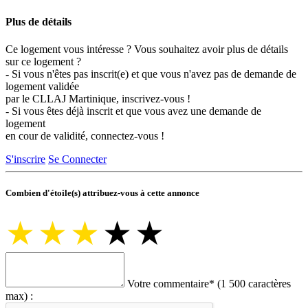
Plus de détails
Ce logement vous intéresse ? Vous souhaitez avoir plus de détails
sur ce logement ?
- Si vous n'êtes pas inscrit(e) et que vous n'avez pas de demande de
logement validée
par le CLLAJ Martinique, inscrivez-vous !
- Si vous êtes déjà inscrit et que vous avez une demande de
logement
en cour de validité, connectez-vous !
S'inscrire
Se Connecter
Combien d'étoile(s) attribuez-vous à cette annonce
★
★
★
★
★
Votre commentaire
*
(1 500 caractères
max) :