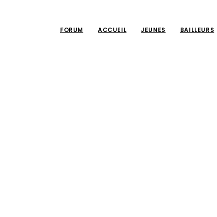
FORUM
ACCUEIL
JEUNES
BAILLEURS